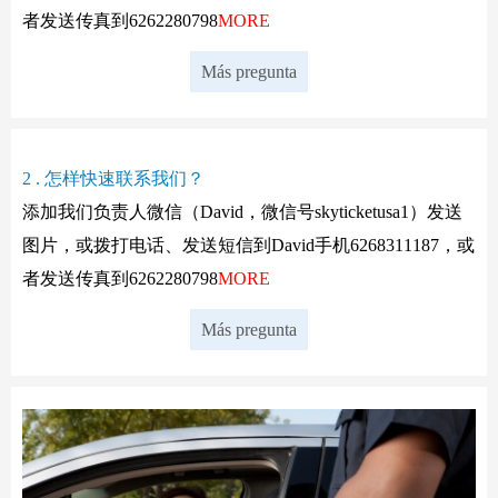
者发送传真到6262280798
MORE
Más pregunta
2 . 怎样快速联系我们？
添加我们负责人微信（David，微信号skyticketusa1）发送
图片，或拨打电话、发送短信到David手机6268311187，或
者发送传真到6262280798
MORE
Más pregunta