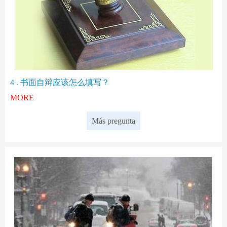
4 . 书面自辩应该怎么填写？
MORE
Más pregunta