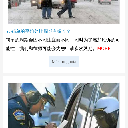
5 . 罚单的平均处理周期有多长？
罚单的周期会因不同法庭而不同；同时为了增加胜诉的可
能性，我们和律师可能会为您申请多次延期。
MORE
Más pregunta