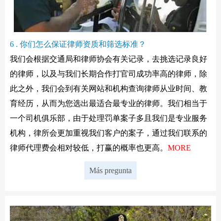
6 . 你们怎么保证律师资质和筛选标准？
我们会根据交通局和律师协会有关记录，去挑选记录良好
的律师，以及与我们长期合作打官司成功率高的律师，除
此之外，我们会到有关网站和机构查询律师从业时间、教
育经历，从而为您选出最适合最专业的律师。我们相当于
一个司机俱乐部，由于处理罚单案子多且我们是专业服务
机构，律所会更加重视我们客户的案子，通过我们联系的
律师代理费会相对较低，打赢的概率也更高。
MORE
Más pregunta