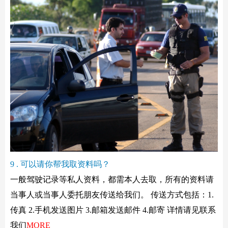
9 . 可以请你帮我取资料吗？
一般驾驶记录等私人资料，都需本人去取，所有的资料请
当事人或当事人委托朋友传送给我们。 传送方式包括：1.
传真 2.手机发送图片 3.邮箱发送邮件 4.邮寄 详情请见联系
我们
MORE