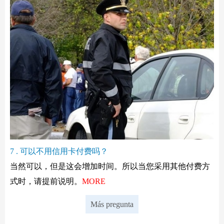
7 . 可以不用信用卡付费吗？
当然可以，但是这会增加时间。所以当您采用其他付费方
式时，请提前说明。
MORE
Más pregunta