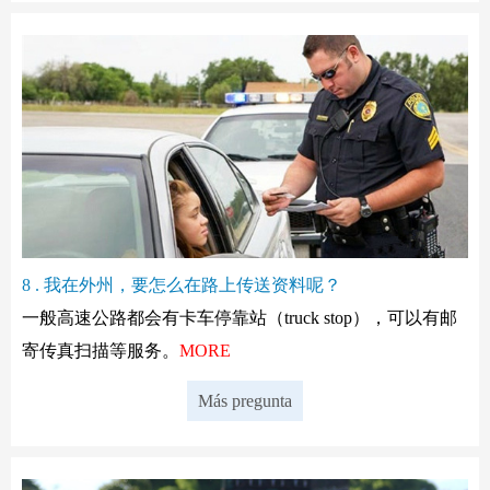
8 . 我在外州，要怎么在路上传送资料呢？
一般高速公路都会有卡车停靠站（truck stop），可以有邮
寄传真扫描等服务。
MORE
Más pregunta