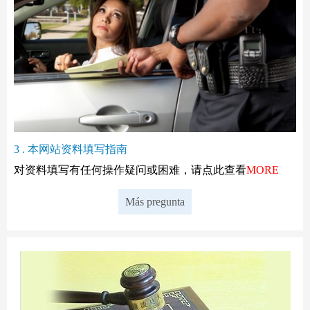
3 . 本网站资料填写指南
对资料填写有任何操作疑问或困难，请点此查看
MORE
Más pregunta