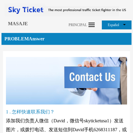
MASAJE
PRINCIPAL
Español
PROBLEMAnswer
1 . 怎样快速联系我们？
添加我们负责人微信（David，微信号skyticketusa1）发送
图片，或拨打电话、发送短信到David手机6268311187，或