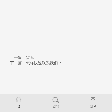
上一篇：暂无
下一篇：怎样快速联系我们？
집
검색
맨 위