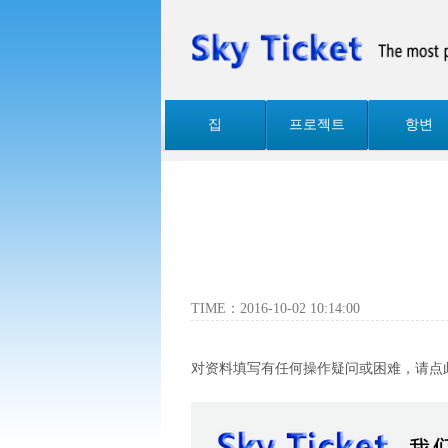
집
프로젝트
항변
TIME：2016-10-02 10:14:00
对资料填写有任何操作疑问或困难，请
点